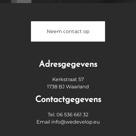
Neem contact op
Adresgegevens
Kerkstraat 57
1738 BJ Waarland
Contactgegevens
Tel. 06 536 661 32
Email info@wedevelop.eu