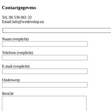
Contactgegevens
Tel. 06 536 661 32
Email info@wedevelop.eu
Naam (verplicht)
Telefoon (verplicht)
E-mail (verplicht)
Onderwerp
Bericht