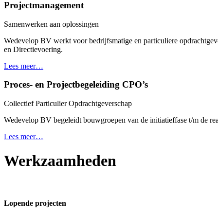
Projectmanagement
Samenwerken aan oplossingen
Wedevelop BV werkt voor bedrijfsmatige en particuliere opdrachtgev
en Directievoering.
Lees meer…
Proces- en Projectbegeleiding CPO’s
Collectief Particulier Opdrachtgeverschap
Wedevelop BV begeleidt bouwgroepen van de initiatieffase t/m de real
Lees meer…
Werkzaamheden
Lopende projecten