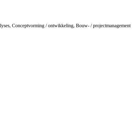
nalyses, Conceptvorming / ontwikkeling, Bouw- / projectmanagement