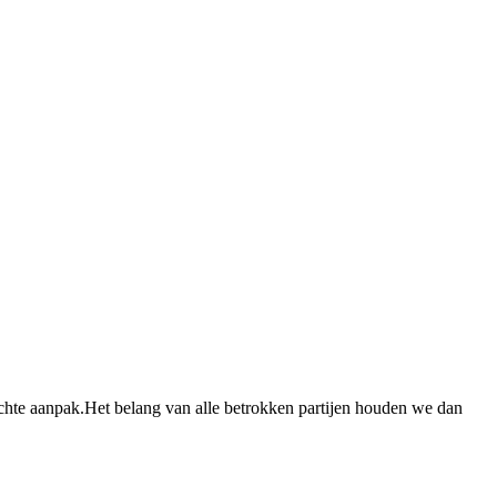
chte aanpak.Het belang van alle betrokken partijen houden we dan