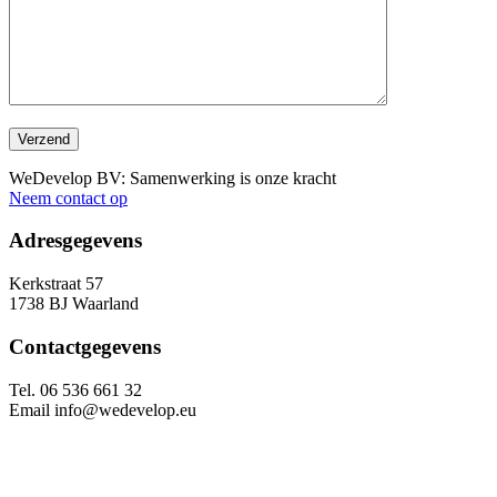
WeDevelop BV: Samenwerking is onze kracht
Neem contact op
Adresgegevens
Kerkstraat 57
1738 BJ Waarland
Contactgegevens
Tel. 06 536 661 32
Email info@wedevelop.eu