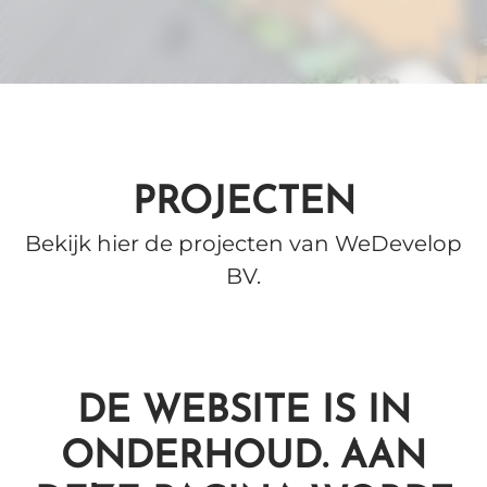
PROJECTEN
Bekijk hier de projecten van WeDevelop
BV.
DE WEBSITE IS IN
ONDERHOUD. AAN