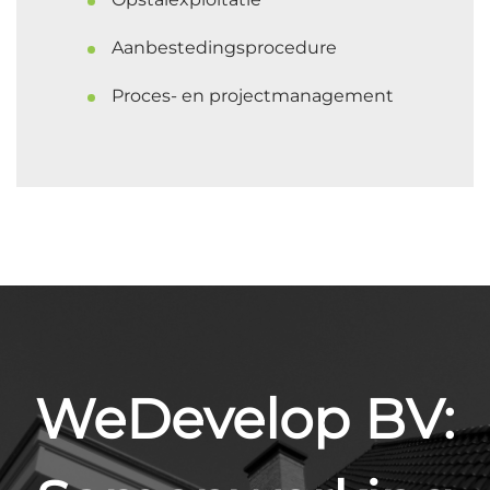
Aanbestedingsprocedure
Proces- en projectmanagement
WeDevelop BV: