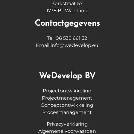
Kerkstraat 57
1738 BJ Waarland
Contactgegevens
Tel. 06 536 661 32
Email info@wedevelop.eu
WeDevelop BV
Projectontwikkeling
Projectmanagement
Conceptontwikkeling
Procesmanagement
Privacyverklaring
Algemene voorwaarden