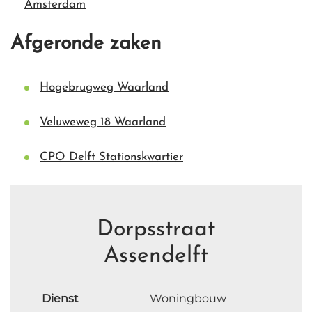
Amsterdam
Afgeronde zaken
Hogebrugweg Waarland
Veluweweg 18 Waarland
CPO Delft Stationskwartier
Dorpsstraat
Assendelft
Dienst
Woningbouw