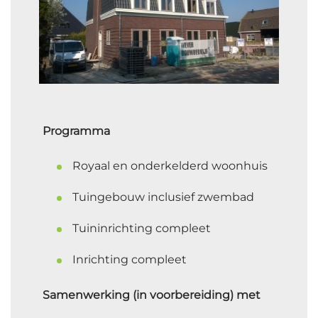
Programma
Royaal en onderkelderd woonhuis
Tuingebouw inclusief zwembad
Tuininrichting compleet
Inrichting compleet
Samenwerking (in voorbereiding) met