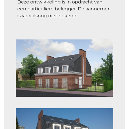
Deze ontwikkeling is in opdracht van
een particuliere belegger. De aannemer
is vooralsnog niet bekend.