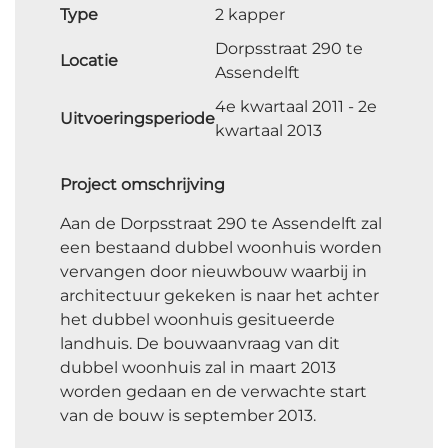
Type
2 kapper
Dorpsstraat 290 te
Locatie
Assendelft
4e kwartaal 2011 - 2e
Uitvoeringsperiode
kwartaal 2013
Project omschrijving
Aan de Dorpsstraat 290 te Assendelft zal
een bestaand dubbel woonhuis worden
vervangen door nieuwbouw waarbij in
architectuur gekeken is naar het achter
het dubbel woonhuis gesitueerde
landhuis. De bouwaanvraag van dit
dubbel woonhuis zal in maart 2013
worden gedaan en de verwachte start
van de bouw is september 2013.