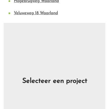
Hogebrugweg Waarland
Veluweweg 18 Waarland
Selecteer een project