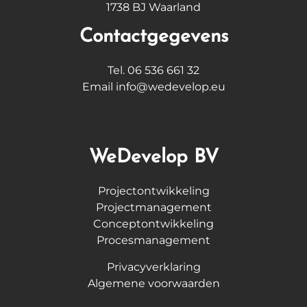
1738 BJ Waarland
Contactgegevens
Tel. 06 536 661 32
Email info@wedevelop.eu
WeDevelop BV
Projectontwikkeling
Projectmanagement
Conceptontwikkeling
Procesmanagement
Privacyverklaring
Algemene voorwaarden