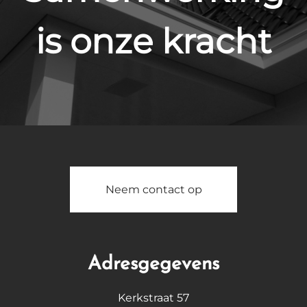
is onze kracht
Neem contact op
Adresgegevens
Kerkstraat 57