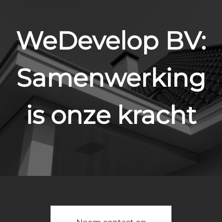
WeDevelop BV:
Samenwerking
is onze kracht