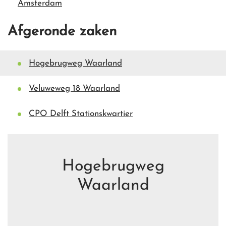
Amsterdam
Afgeronde zaken
Hogebrugweg Waarland
Veluweweg 18 Waarland
CPO Delft Stationskwartier
Hogebrugweg
Waarland