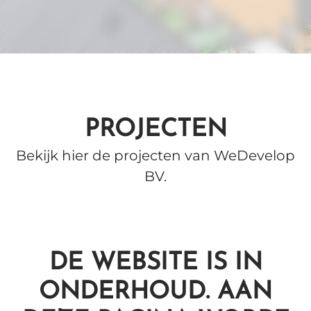
PROJECTEN
Bekijk hier de projecten van WeDevelop
BV.
DE WEBSITE IS IN
ONDERHOUD. AAN