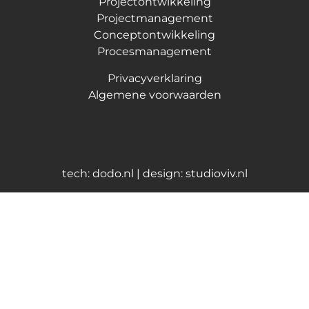
Projectontwikkeling
Projectmanagement
Conceptontwikkeling
Procesmanagement
Privacyverklaring
Algemene voorwaarden
tech:
dodo.nl
|
design:
studioviv.nl